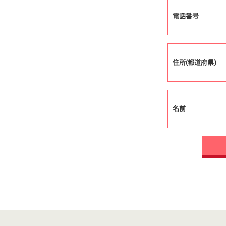
電話番号
住所(都道府県)
名前