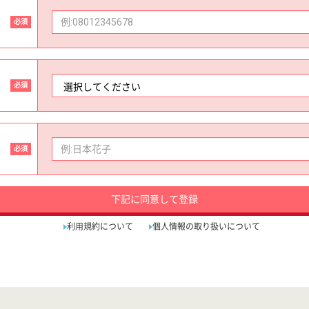
必須
必須
必須
下記に同意して登録
利用規約について
個人情報の取り扱いについて