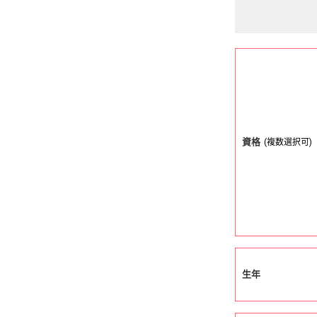
資格
(複数選択可)
生年