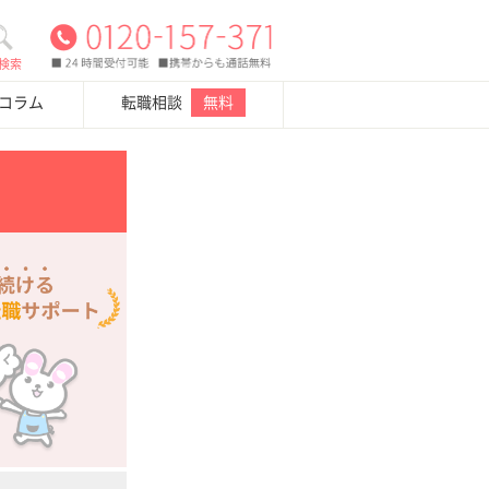
検索
・コラム
転職相談
無料