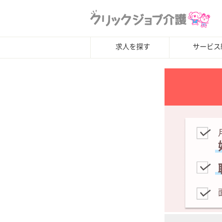
求人を探す
サービス