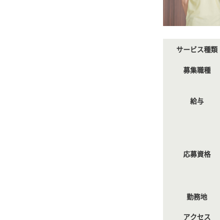
サービス種類
募集職種
給与
応募資格
勤務地
アクセス