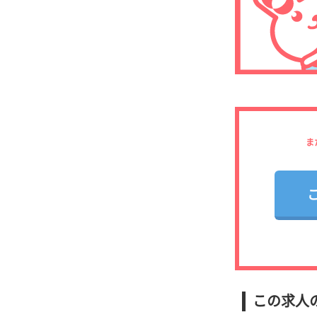
ま
この求人