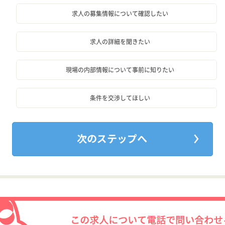
求人の募集情報について確認したい
求人の詳細を聞きたい
現場の内部情報について事前に知りたい
条件を交渉してほしい