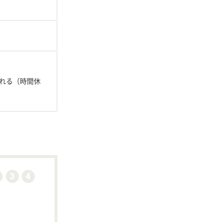
れる（時間休