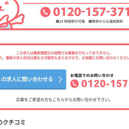
この求人は最終確認日の段階では募集を行なっておりません。
た、最新の求人状況は異なる可能性もありますので、お気軽にお問い合わせくださ
この求人に問い合わせる
応募をご希望の方もこちらからお問い合わせ下さい。
のクチコミ