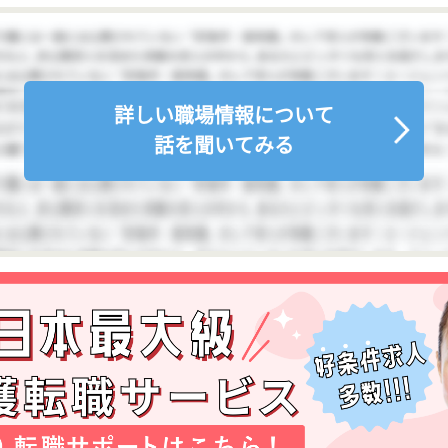
詳しい職場情報について
話を聞いてみる