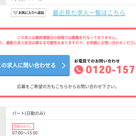
最近見た求人一覧はこちら
この求人は最終確認日の段階では募集を行なっておりません。
た、最新の求人状況は異なる可能性もありますので、お気軽にお問い合わせくださ
この求人に問い合わせる
応募をご希望の方もこちらからお問い合わせ下さい。
パート(日勤のみ)
残業ほぼなし
07:00〜15:50