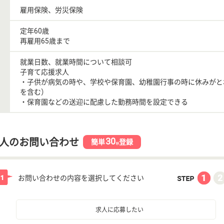
雇用保険、労災保険
定年60歳
再雇用65歳まで
就業日数、就業時間について相談可
子育て応援求人
・子供が病気の時や、学校や保育園、幼稚園行事の時に休みがと
を含む）
・保育園などの送迎に配慮した勤務時間を設定できる
30
人のお問い合わせ
簡単
登録
秒
お問い合わせの内容を選択してください
求人に応募したい