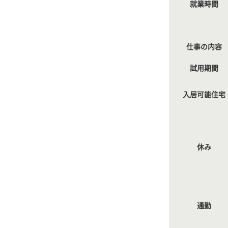
就業時間
仕事の内容
試用期間
入居可能住宅
休み
通勤