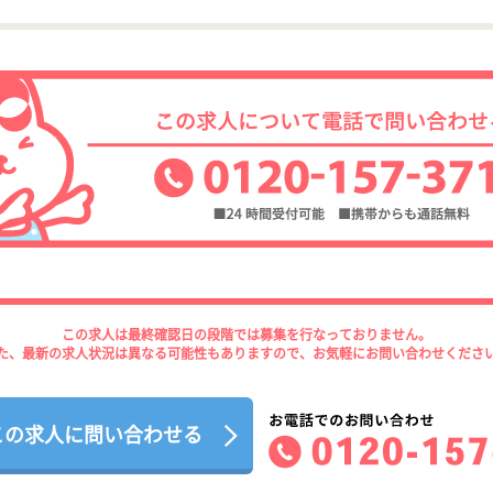
この求人は最終確認日の段階では募集を行なっておりません。
た、最新の求人状況は異なる可能性もありますので、お気軽にお問い合わせくださ
この求人に問い合わせる