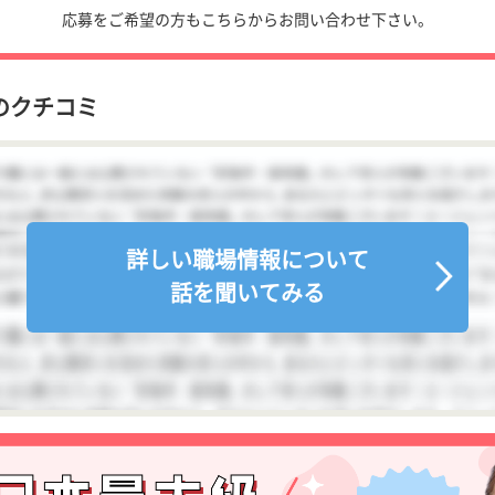
応募をご希望の方もこちらからお問い合わせ下さい。
のクチコミ
詳しい職場情報について
話を聞いてみる