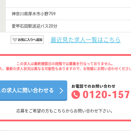
神奈川県厚木市小野759
愛甲石田駅送迎バス20分
最近見た求人一覧はこちら
この求人は最終確認日の段階では募集を行なっておりません。
た、最新の求人状況は異なる可能性もありますので、お気軽にお問い合わせくださ
この求人に問い合わせる
応募をご希望の方もこちらからお問い合わせ下さい。