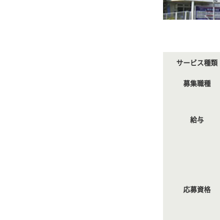
サービス種類
募集職種
給与
応募資格