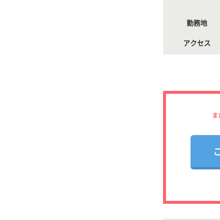
勤務地
アクセス
ま