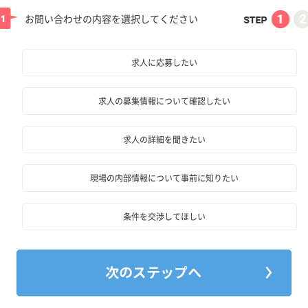
お問い合わせの内容を選択してください
求人に応募したい
求人の募集情報について確認したい
求人の詳細を聞きたい
現場の内部情報について事前に知りたい
条件を交渉してほしい