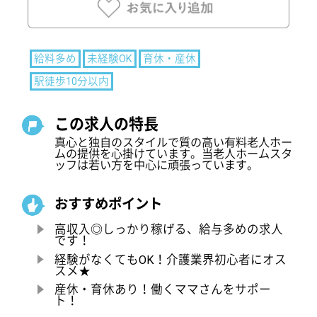
ッフは若い方を中心に頑張っています。
おすすめポイント
高収入◎しっかり稼げる、給与多めの求人
です！
経験がなくてもOK！介護業界初心者にオス
スメ★
産休・育休あり！働くママさんをサポー
ト！
募集詳細
サービス種類
介護付有料老人ホーム
募集職種
生活相談員
給与
給料多め
月給：250,576円〜300,576円