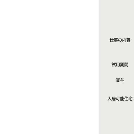
仕事の内容
試用期間
賞与
入居可能住宅