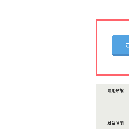
雇用形態
就業時間