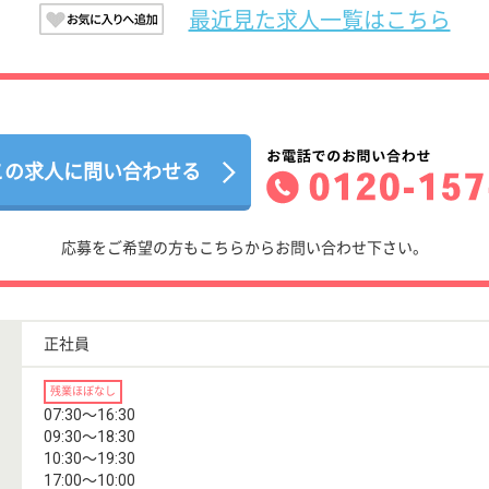
最近見た求人一覧はこちら
この求人に問い合わせる
応募をご希望の方もこちらからお問い合わせ下さい。
正社員
残業ほぼなし
07:30〜16:30
09:30〜18:30
10:30〜19:30
17:00〜10:00