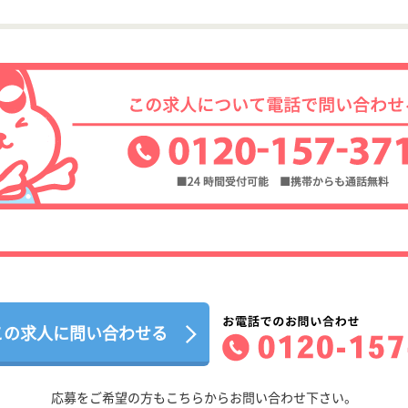
この求人に問い合わせる
応募をご希望の方もこちらからお問い合わせ下さい。