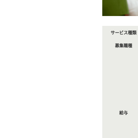
サービス種類
募集職種
給与