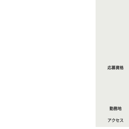
応募資格
勤務地
アクセス