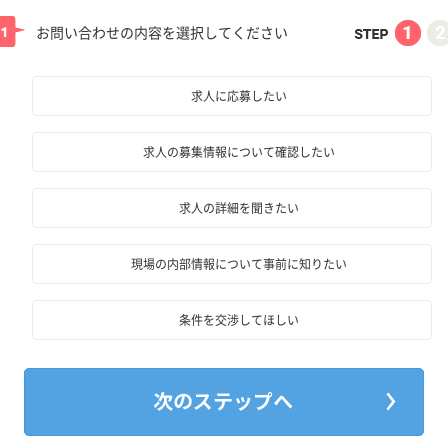
お問い合わせの内容を選択してください
求人に応募したい
求人の募集情報について確認したい
求人の詳細を聞きたい
現場の内部情報について事前に知りたい
条件を交渉してほしい