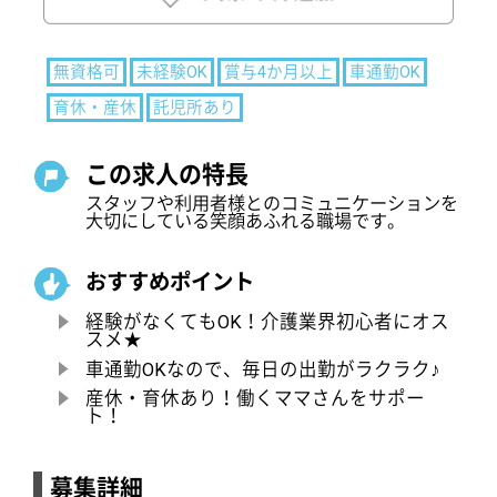
おすすめポイント
経験がなくてもOK！介護業界初心者にオス
スメ★
車通勤OKなので、毎日の出勤がラクラク♪
産休・育休あり！働くママさんをサポー
ト！
募集詳細
サービス種類
介護老人保健施設
募集職種
介護職
給与
月給：224,200円〜250,900円
基本給：143,200円〜161,900円
資格手当 （介護福祉士）13,000円
夜勤手当：7,500円／回・4回／月
処遇改善手当：51,000円〜59,000円