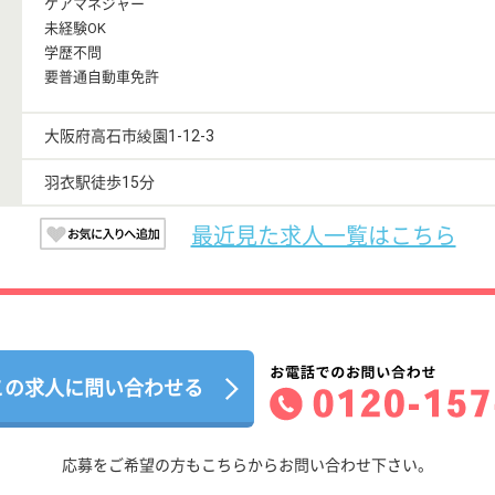
ケアマネジャー
未経験OK
学歴不問
要普通自動車免許
大阪府高石市綾園1-12-3
羽衣駅徒歩15分
最近見た求人一覧はこちら
この求人に問い合わせる
応募をご希望の方もこちらからお問い合わせ下さい。