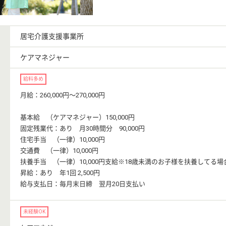
居宅介護支援事業所
ケアマネジャー
給料多め
月給：260,000円〜270,000円
基本給 （ケアマネジャー）150,000円
固定残業代：あり 月30時間分 90,000円
住宅手当 （一律）10,000円
交通費 （一律）10,000円
扶養手当 （一律）10,000円支給※18歳未満のお子様を扶養してる場
昇給：あり 年1回 2,500円
給与支払日：毎月末日締 翌月20日支払い
未経験OK