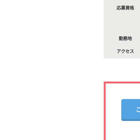
応募資格
勤務地
アクセス