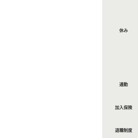
休み
通勤
加入保険
退職制度