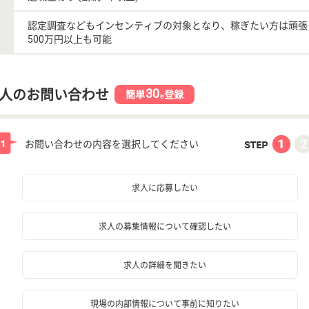
認定調査などもインセンティブの対象となり、稼ぎたい方は頑張
500万円以上も可能
30
人のお問い合わせ
簡単
登録
秒
お問い合わせの内容を選択してください
求人に応募したい
求人の募集情報について確認したい
求人の詳細を聞きたい
現場の内部情報について事前に知りたい