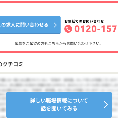
この求人に問い合わせる
応募をご希望の方もこちらからお問い合わせ下さい。
のクチコミ
詳しい職場情報について
話を聞いてみる