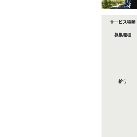
サービス種類
募集職種
給与