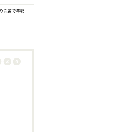
り次第で年収