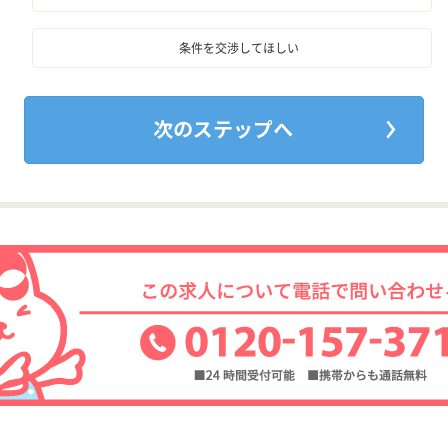
条件を交渉してほしい