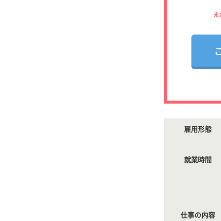
ま
雇用形態
就業時間
仕事の内容