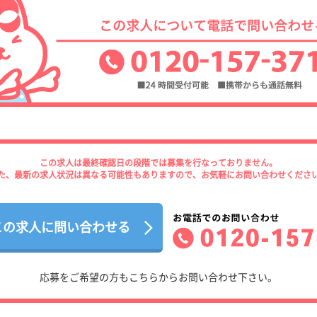
この求人は最終確認日の段階では募集を行なっておりません。
た、最新の求人状況は異なる可能性もありますので、お気軽にお問い合わせくださ
この求人に問い合わせる
応募をご希望の方もこちらからお問い合わせ下さい。