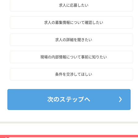
求人に応募したい
求人の募集情報について確認したい
求人の詳細を聞きたい
現場の内部情報について事前に知りたい
条件を交渉してほしい