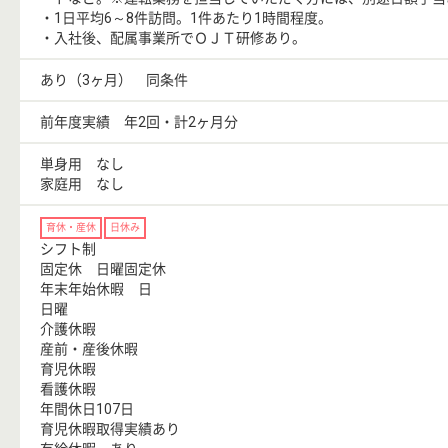
・1日平均6～8件訪問。1件あたり1時間程度。
・入社後、配属事業所でＯＪＴ研修あり。
あり（3ヶ月） 同条件
前年度実績 年2回・計2ヶ月分
単身用 なし
家庭用 なし
育休・産休
日休み
シフト制
固定休 日曜固定休
年末年始休暇 日
日曜
介護休暇
産前・産後休暇
育児休暇
看護休暇
年間休日107日
育児休暇取得実績あり