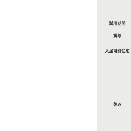
試用期間
賞与
入居可能住宅
休み