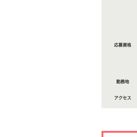
応募資格
勤務地
アクセス