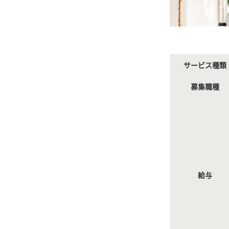
サービス種類
募集職種
給与