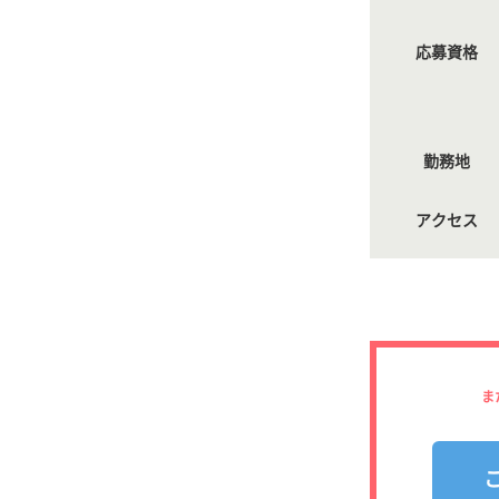
応募資格
勤務地
アクセス
ま