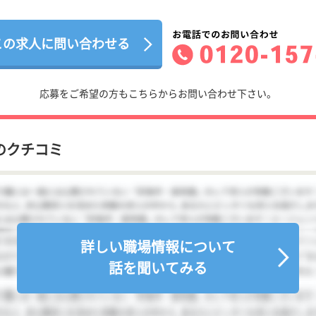
この求人に問い合わせる
応募をご希望の方もこちらからお問い合わせ下さい。
のクチコミ
詳しい職場情報について
話を聞いてみる