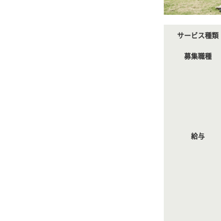
サービス種類
募集職種
給与