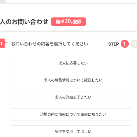
30
人のお問い合わせ
簡単
登録
秒
お問い合わせの内容を選択してください
求人に応募したい
求人の募集情報について確認したい
求人の詳細を聞きたい
現場の内部情報について事前に知りたい
条件を交渉してほしい