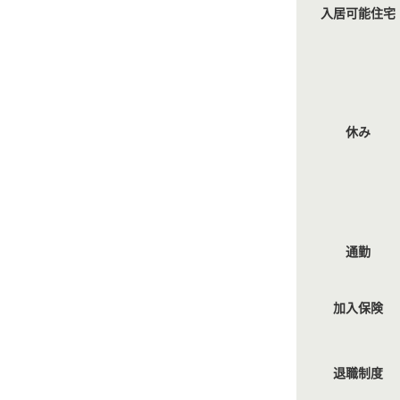
入居可能住宅
休み
通勤
加入保険
退職制度