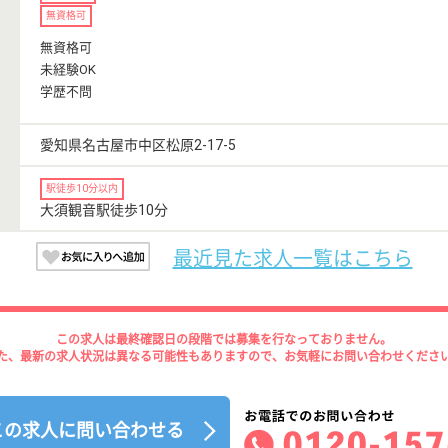
無資格可
無資格可
未経験OK
学歴不問
愛知県名古屋市中区松原2-17-5
駅徒歩10分以内
大須観音駅徒歩10分
最近見た求人一覧はこちら
この求人は最終確認日の段階では募集を行なっておりません。
た、最新の求人状況は異なる可能性もありますので、お気軽にお問い合わせくださ
この求人に問い合わせる