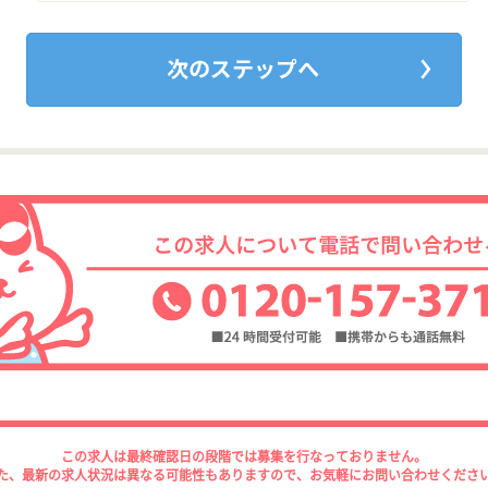
この求人は最終確認日の段階では募集を行なっておりません。
た、最新の求人状況は異なる可能性もありますので、お気軽にお問い合わせくださ