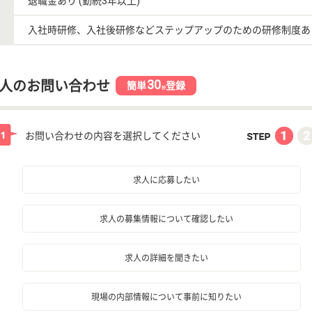
退職金あり (勤続3年以上)
入社時研修、入社後研修などステップアップのための研修制度あ
30
人のお問い合わせ
簡単
登録
秒
お問い合わせの内容を選択してください
求人に応募したい
求人の募集情報について確認したい
求人の詳細を聞きたい
現場の内部情報について事前に知りたい