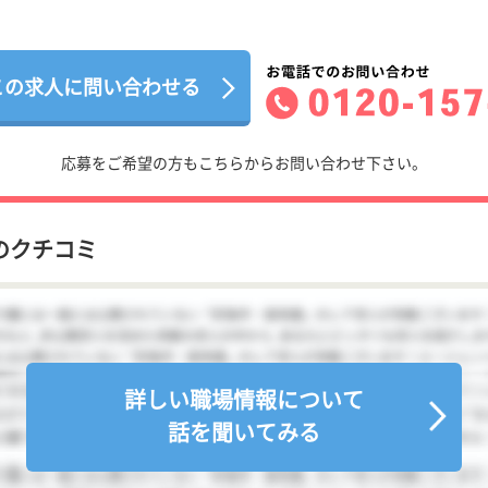
この求人に問い合わせる
応募をご希望の方もこちらからお問い合わせ下さい。
のクチコミ
詳しい職場情報について
話を聞いてみる