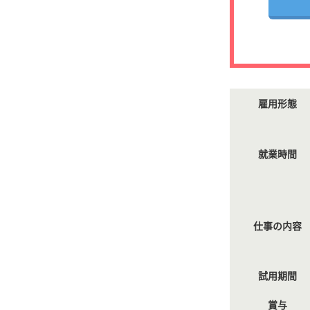
雇用形態
就業時間
仕事の内容
試用期間
賞与