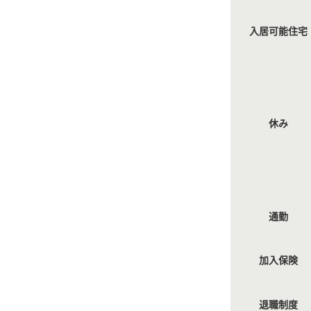
入居可能住宅
休み
通勤
加入保険
退職制度