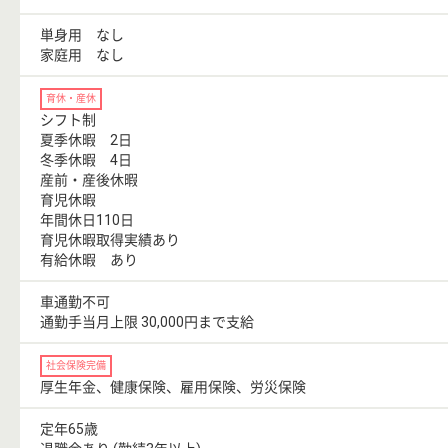
単身用 なし
家庭用 なし
育休・産休
シフト制
夏季休暇 2日
冬季休暇 4日
産前・産後休暇
育児休暇
年間休日110日
育児休暇取得実績あり
有給休暇 あり
車通勤不可
通勤手当月上限 30,000円まで支給
社会保険完備
厚生年金、健康保険、雇用保険、労災保険
定年65歳