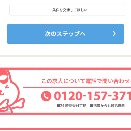
条件を交渉してほしい