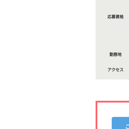
応募資格
勤務地
アクセス