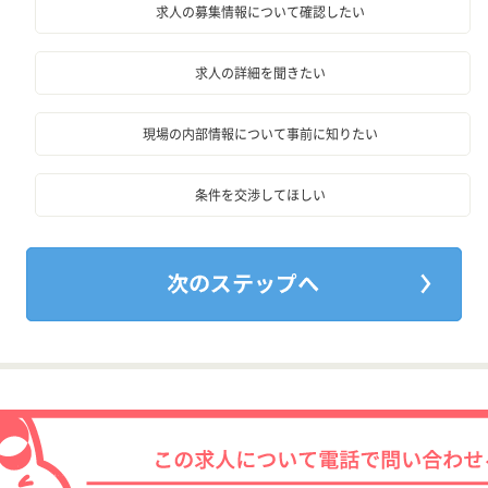
求人の募集情報について確認したい
求人の詳細を聞きたい
現場の内部情報について事前に知りたい
条件を交渉してほしい