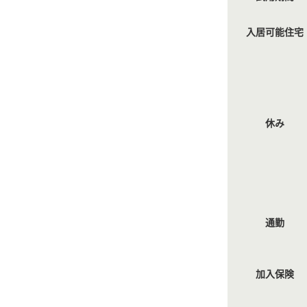
入居可能住宅
休み
通勤
加入保険