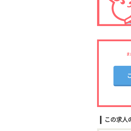
ま
この求人