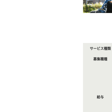
サービス種類
募集職種
給与