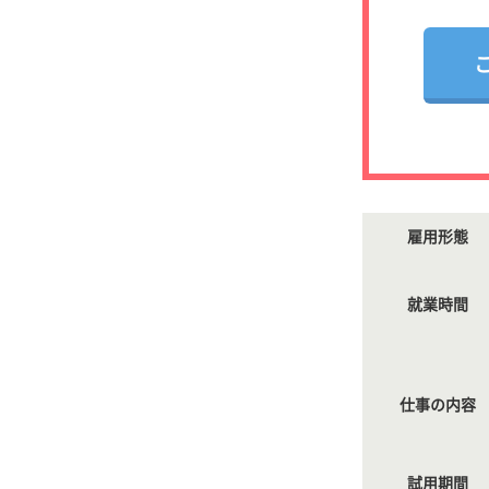
雇用形態
就業時間
仕事の内容
試用期間