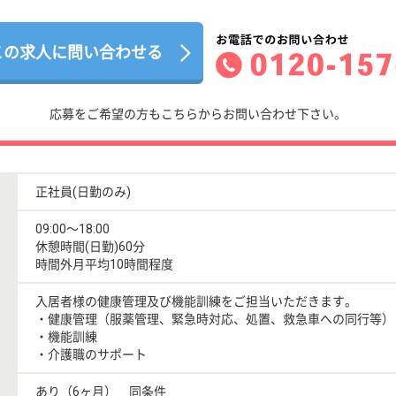
この求人に問い合わせる
応募をご希望の方もこちらからお問い合わせ下さい。
正社員(日勤のみ)
09:00〜18:00
休憩時間(日勤)60分
時間外月平均10時間程度
入居者様の健康管理及び機能訓練をご担当いただきます。
・健康管理（服薬管理、緊急時対応、処置、救急車への同行等）
・機能訓練
・介護職のサポート
あり（6ヶ月） 同条件