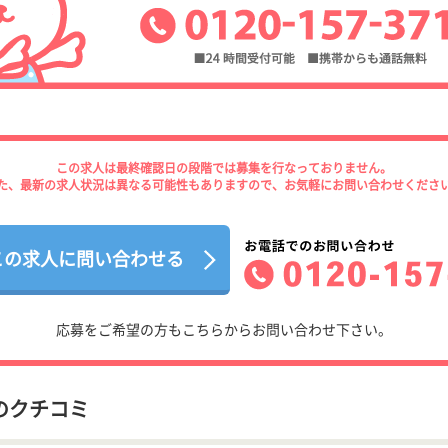
この求人は最終確認日の段階では募集を行なっておりません。
た、最新の求人状況は異なる可能性もありますので、お気軽にお問い合わせくださ
この求人に問い合わせる
応募をご希望の方もこちらからお問い合わせ下さい。
のクチコミ