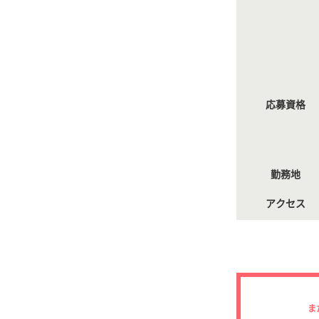
応募資格
勤務地
アクセス
ま