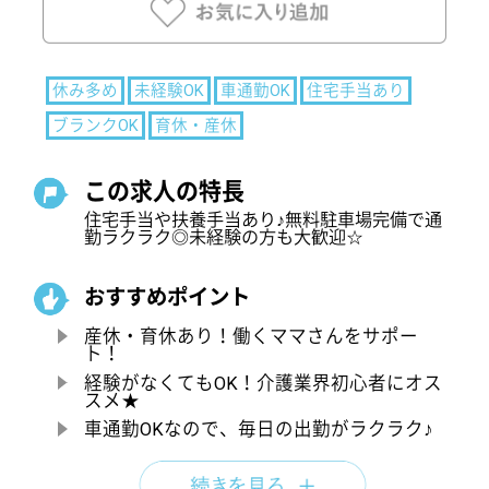
おすすめポイント
産休・育休あり！働くママさんをサポー
ト！
経験がなくてもOK！介護業界初心者にオス
スメ★
車通勤OKなので、毎日の出勤がラクラク♪
募集詳細
サービス種類
特別養護老人ホーム
募集職種
介護職
給与
月給：204,900円〜236,900円