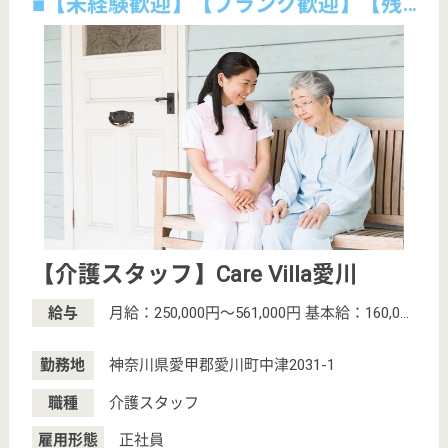
看護職 パート(日勤のみ)
給与
時給：1,400円
職種
看護職
車通勤OK
育休・産休
すべての求人情報(全6件)
サービス紹介
クリックジョブ介護とは
ご利用の流れ
公式LINE＠