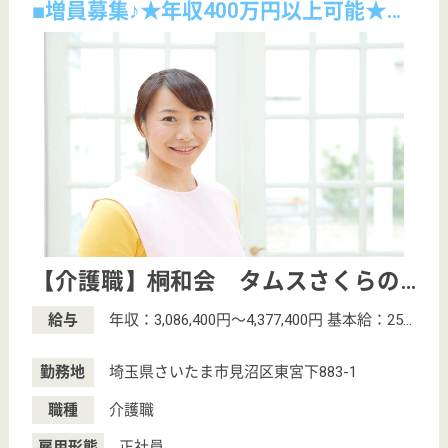
こちらの施設のその他の求人
介護職 正社員(日勤のみ)
給与
月給：220,000円〜274,500円
職種
介護職
未経験OK
車通勤OK
育休・産休
新卒OK
サービス紹介
クリックジョブ介護とは
ご利用の流れ