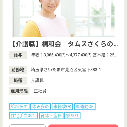
こちらの施設のその他の求人
介護職 正社員
給与
月給：233,650円〜316,000円
職種
介護職
無資格可
未経験OK
車通勤OK
ブランクOK
育休・産休
ケアマネジャー 正社員(日勤のみ)
給与
月給：262,000円
職種
ケアマネジャー
給料多め
未経験OK
車通勤OK
育休・産休