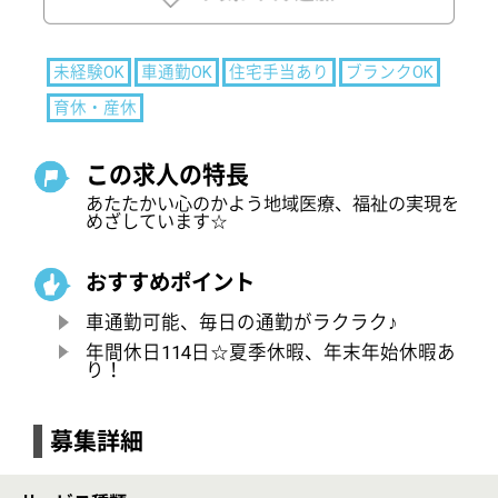
おすすめポイント
車通勤可能、毎日の通勤がラクラク♪
年間休日114日☆夏季休暇、年末年始休暇あ
り！
募集詳細
サービス種類
介護老人保健施設
募集職種
看護職
給与
月給：216,000円〜451,000円
基本給：170,000円〜265,000円
（准看護師）170,000円〜241,000円
（正看護師）185,000円〜265,000円
夜勤手当：12,000円／回・4回／月
役職手当：10,000円〜80,000円
職務手当 15,000円～15,000円