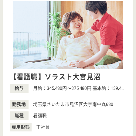
住宅手当あり
育休・産休
介護支援専門員 正社員
給与
月給：207,900円〜326,350円
職種
ケアマネジャー
未経験OK
車通勤OK
育休・産休
すべての求人情報(全5件)
サービス紹介
クリックジョブ介護とは
ご利用の流れ