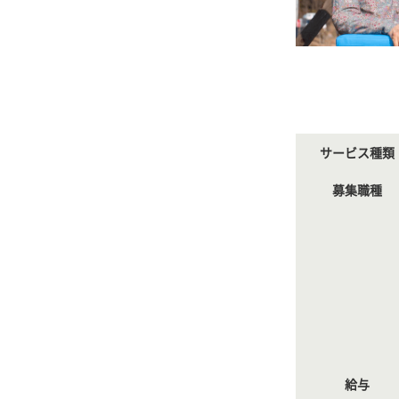
サービス種類
募集職種
給与