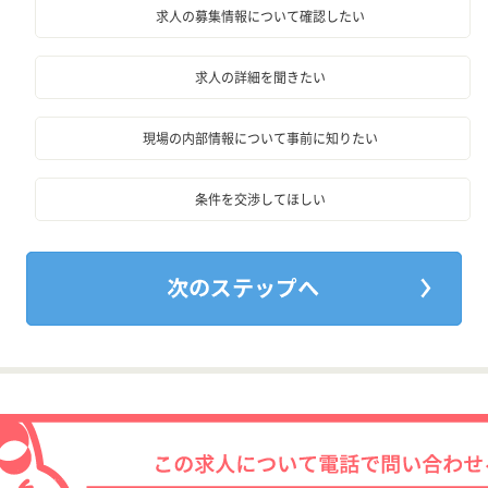
求人の募集情報について確認したい
求人の詳細を聞きたい
現場の内部情報について事前に知りたい
条件を交渉してほしい