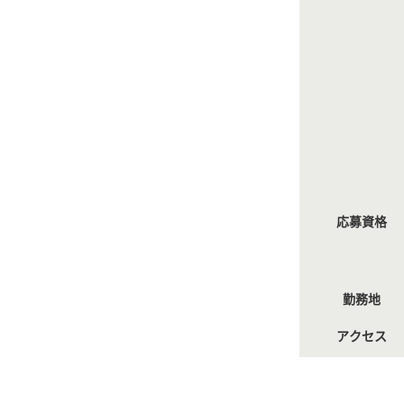
応募資格
勤務地
アクセス