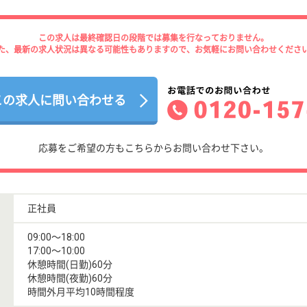
この求人は最終確認日の段階では募集を行なっておりません。
た、最新の求人状況は異なる可能性もありますので、お気軽にお問い合わせくださ
この求人に問い合わせる
応募をご希望の方もこちらからお問い合わせ下さい。
正社員
09:00〜18:00
17:00〜10:00
休憩時間(日勤)60分
休憩時間(夜勤)60分
時間外月平均10時間程度