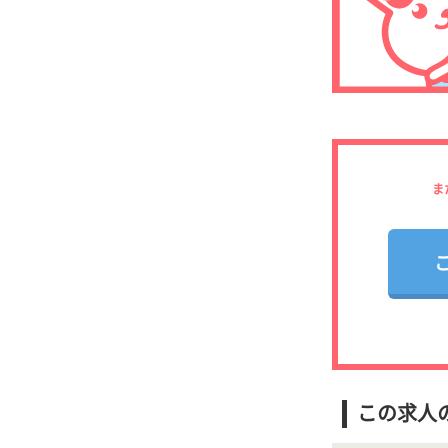
ま
この求人