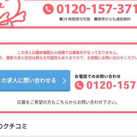
この求人は最終確認日の段階では募集を行なっておりません。
た、最新の求人状況は異なる可能性もありますので、お気軽にお問い合わせくださ
この求人に問い合わせる
応募をご希望の方もこちらからお問い合わせ下さい。
のクチコミ