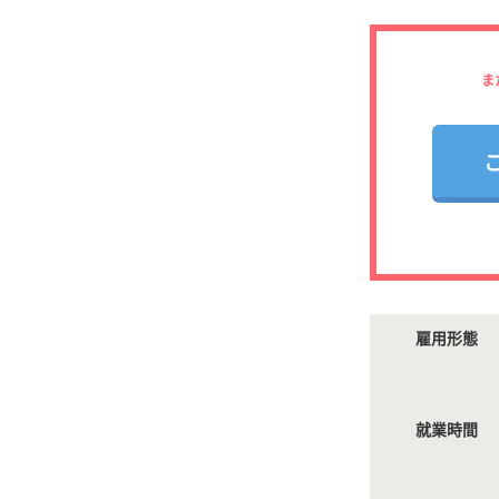
ま
雇用形態
就業時間