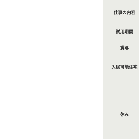
仕事の内容
試用期間
賞与
入居可能住宅
休み