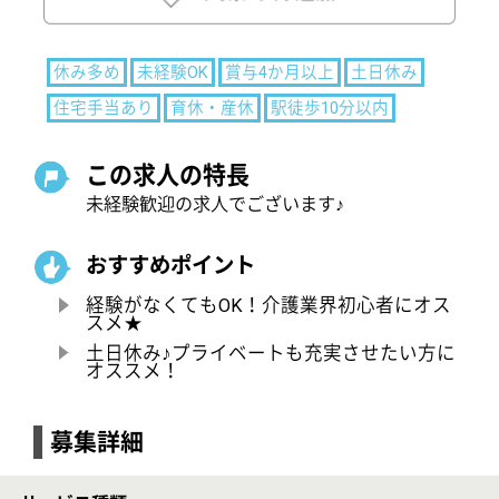
おすすめポイント
経験がなくてもOK！介護業界初心者にオス
スメ★
土日休み♪プライベートも充実させたい方に
オススメ！
募集詳細
サービス種類
病院
募集職種
機能訓練指導員
給与
月給：239,800円
基本給：177,800円〜205,600円
職務手当 19,000円～19,000円
調整手当 40,000円～40,000円
休日手当 3,000円
家族手当 2,000～5,000円
住宅手当 12,000円