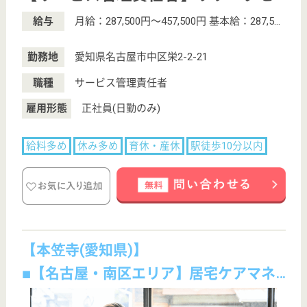
理学療法士 正社員(日勤のみ)
給与
月給：237,500円〜365,900円
職種
リハビリ職（理学療法士）
未経験OK
賞与4か月以上
車通勤OK
育休・産休
すべての求人情報(全4件)
サービス紹介
クリックジョブ介護とは
ご利用の流れ