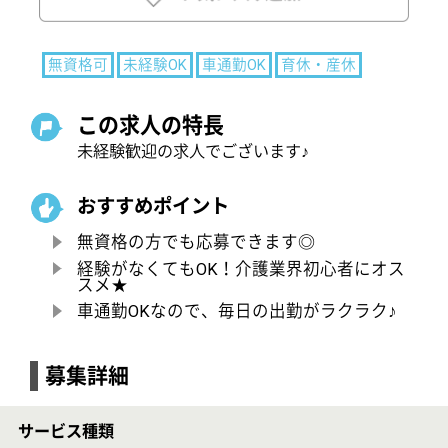
無資格の方でも応募できます◎
経験がなくてもOK！介護業界初心者にオス
スメ★
車通勤OKなので、毎日の出勤がラクラク♪
募集詳細
サービス種類
病院
募集職種
医療ソーシャルワーカー
給与
月給：203,000円
基本給：150,000円〜170,000円
業務手当：23,000円〜26,000円
職務手当 30,000円～30,000円
給与支払い日 毎月15日締め、当月末払い
昇給：あり
賞与：前年度実績 年2回・計3.5ヶ月分