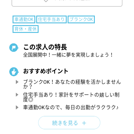
おすすめポイント
ブランクOK！あなたの経験を活かしません
か？
住宅手当あり！家計をサポートの嬉しい制
度◎
車通勤OKなので、毎日の出勤がラクラク♪
募集詳細
サービス種類
グループホーム
募集職種
施設長候補及び介護職員
給与
月給：240,928円〜293,428円
基本給：170,928円〜223,428円