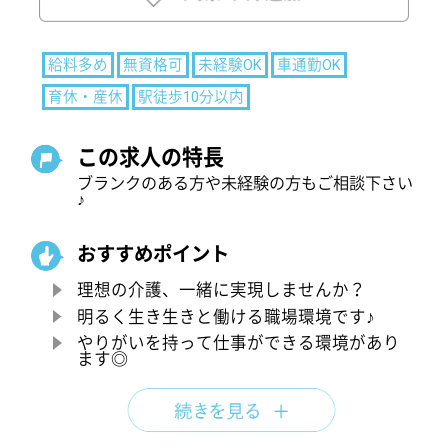
おすすめポイント
理想の介護、一緒に実現しませんか？
明るく生き生きと働ける職場環境です♪
やりがいを持って仕事ができる環境があり
ます◎
募集詳細
サービス種類
特別養護老人ホーム
募集職種
介護職
給与
給料多め
月給：241,400円〜266,400円