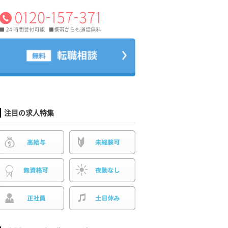
注目の求人特集