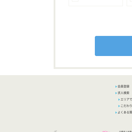
会員登録
求人検索
エリア
こだわ
よくある
介護求人支援