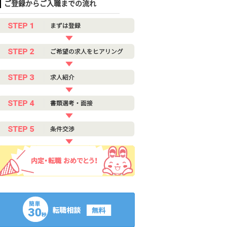
ご登録からご入職までの流れ