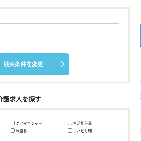
検索条件を変更
介護求人を探す
ケアマネジャー
生活相談員
施設長
リハビリ職