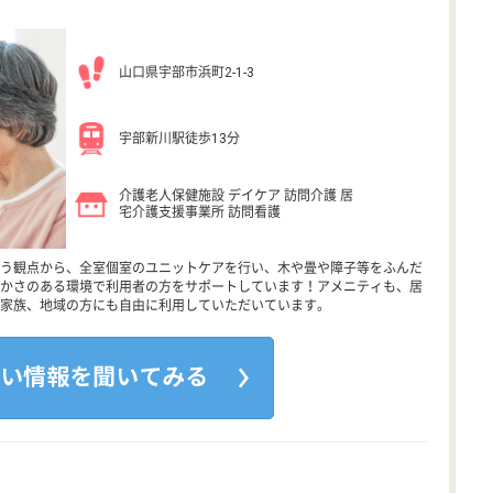
山口県宇部市浜町2-1-3
宇部新川駅徒歩13分
介護老人保健施設 デイケア 訪問介護 居
宅介護支援事業所 訪問看護
う観点から、全室個室のユニットケアを行い、木や畳や障子等をふんだ
かさのある環境で利用者の方をサポートしています！アメニティも、居
家族、地域の方にも自由に利用していただいています。