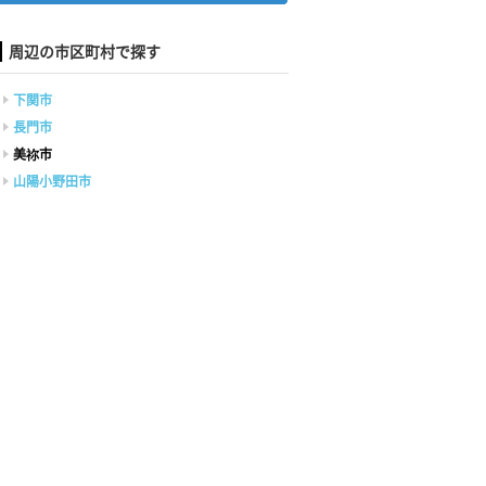
周辺の市区町村で探す
下関市
長門市
美祢市
山陽小野田市