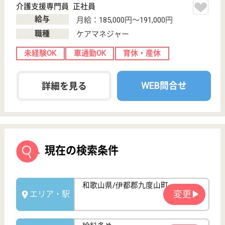
高給与求人を詳しく見る
高給与求人を紹介してもらう
人気の求人特集
サービス紹介