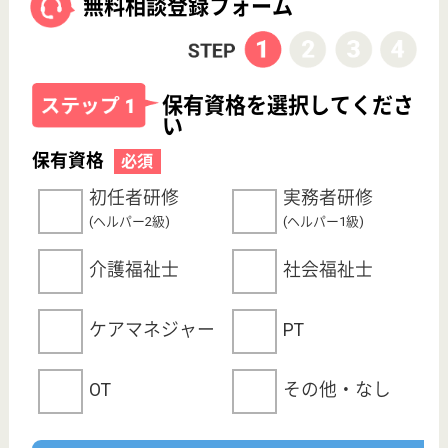
サイトマップ
利用規約
プライバシーポリシー
運営会社
採用ご担当者様へ
お知らせ