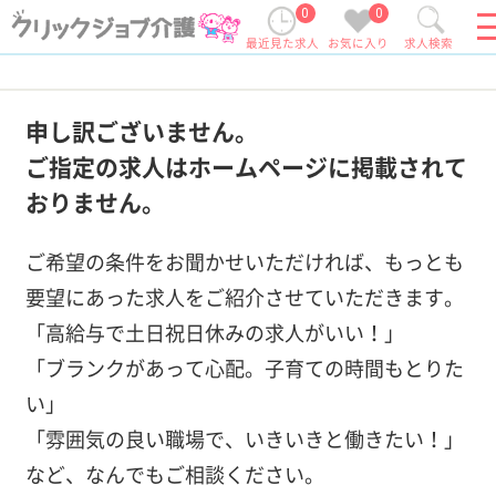
0
0
最近見た求人
お気に入り
求人検索
申し訳ございません。
ご指定の求人はホームページに掲載されて
おりません。
ご希望の条件をお聞かせいただければ、もっとも
要望にあった求人をご紹介させていただきます。
「高給与で土日祝日休みの求人がいい！」
「ブランクがあって心配。子育ての時間もとりた
い」
「雰囲気の良い職場で、いきいきと働きたい！」
など、なんでもご相談ください。
この条件で求人を紹介してもらう
条件を変えて再検索する