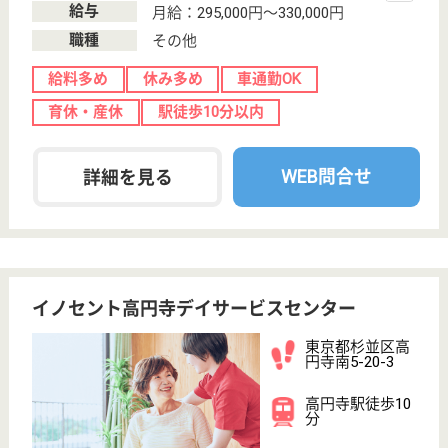
サイトマップ
利用規約
プライバシーポリシー
運営会社