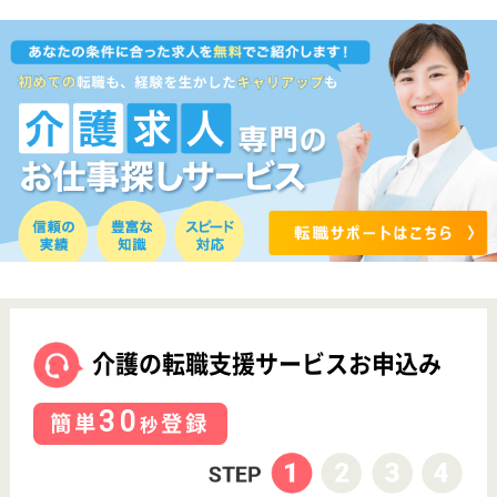
サイトマップ
利用規約
プライバシーポリシー
運営会社