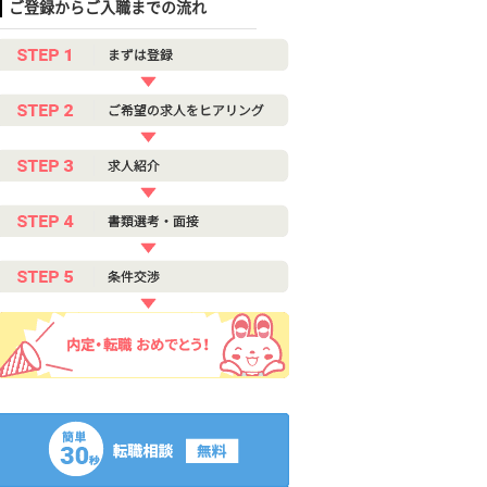
ご登録からご入職までの流れ