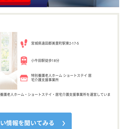
宮城県遠田郡美里町駅東2-17-5
小牛田駅徒歩18分
特別養護老人ホーム ショートステイ 居
宅介護支援事業所
養護老人ホーム・ショートステイ・居宅介護支援事業所を運営していま