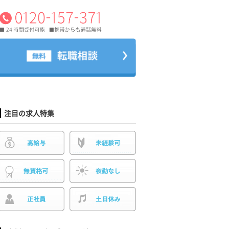
注目の求人特集