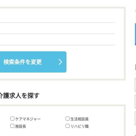
検索条件を変更
介護求人を探す
ケアマネジャー
生活相談員
施設長
リハビリ職