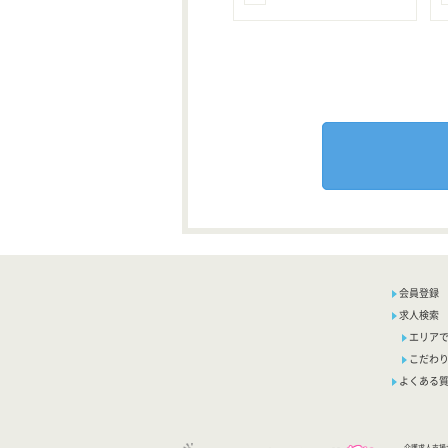
会員登録
求人検索
エリア
こだわ
よくある
介護求人支援