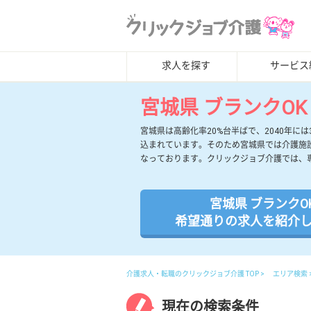
求人を探す
サービス
宮城県 ブランクOK
宮城県は高齢化率20%台半ばで、2040年
込まれています。そのため宮城県では介護施
なっております。クリックジョブ介護では、
宮城県 ブランクO
希望通りの求人を紹介
介護求人・転職のクリックジョブ介護 TOP
エリア検索
現在の検索条件