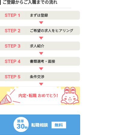
ご登録からご入職までの流れ