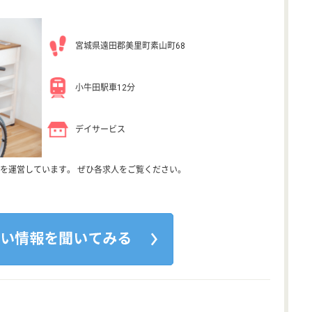
宮城県遠田郡美里町素山町68
小牛田駅車12分
デイサービス
を運営しています。 ぜひ各求人をご覧ください。