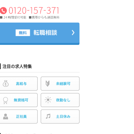
注目の求人特集