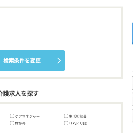
検索条件を変更
介護求人を探す
ケアマネジャー
生活相談員
施設長
リハビリ職