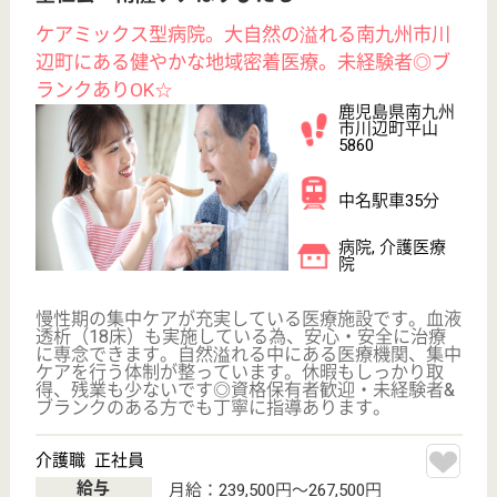
サイトマップ
利用規約
プライバシーポリシー
運営会社