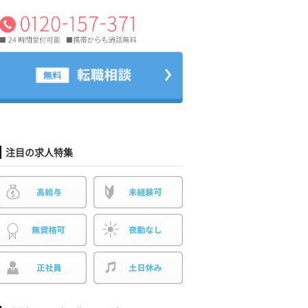
注目の求人特集