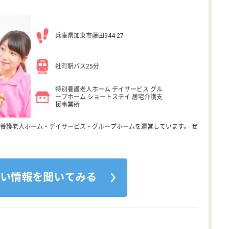
兵庫県加東市藤田944-27
社町駅バス25分
特別養護老人ホーム デイサービス グル
ープホーム ショートステイ 居宅介護支
援事業所
養護老人ホーム・デイサービス・グループホームを運営しています。 ぜ