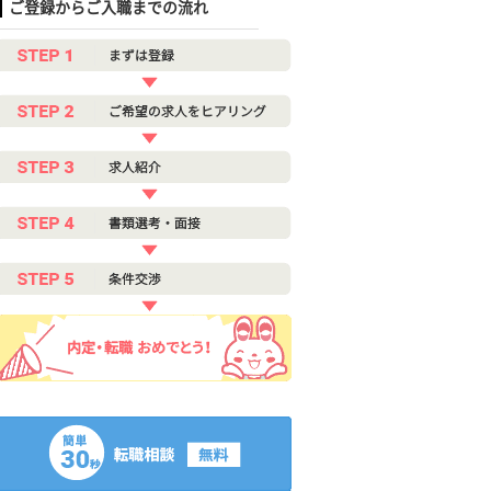
ご登録からご入職までの流れ