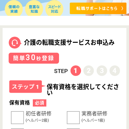
転職事例
サイトマップ
利用規約