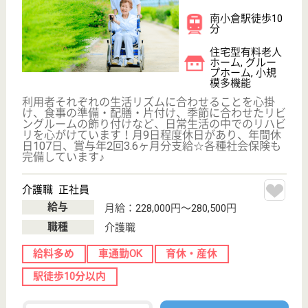
サイトマップ
利用規約
プライバシーポリシー
運営会社