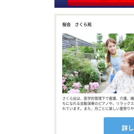
桜会 さくら苑
さくら苑は、医学的管理下で看護、介護、機
ちになれる自動演奏のピアノや、リラックス
れています。また、月ごとに楽しい夏祭りや