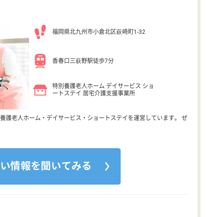
福岡県北九州市小倉北区萩崎町1-32
香春口三萩野駅徒歩7分
特別養護老人ホーム デイサービス ショ
ートステイ 居宅介護支援事業所
養護老人ホーム・デイサービス・ショートステイを運営しています。 ぜ