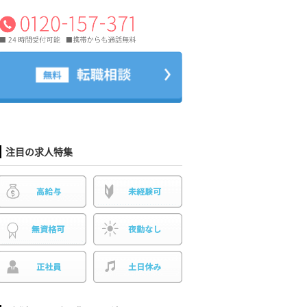
注目の求人特集