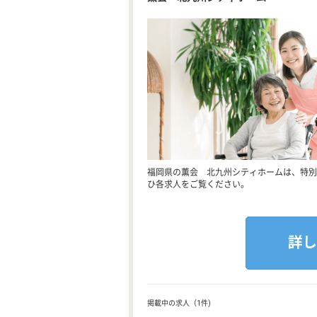
福岡県の薫会 北九州シティホームは、特別
ひ各求人をご覧ください。
掲載中の求人（1件)