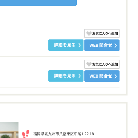
福岡県北九州市八幡東区中尾1-22-18