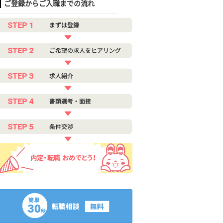
ご登録からご入職までの流れ