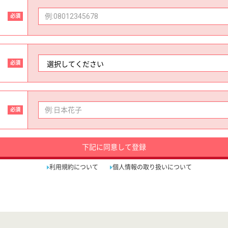
必須
必須
必須
下記に同意して登録
利用規約について
個人情報の取り扱いについて