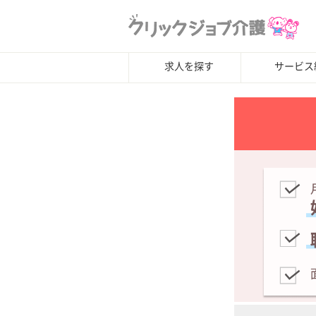
求人を探す
サービス