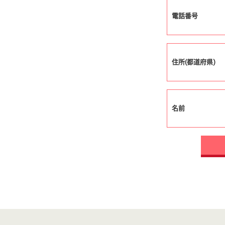
電話番号
住所(都道府県)
名前