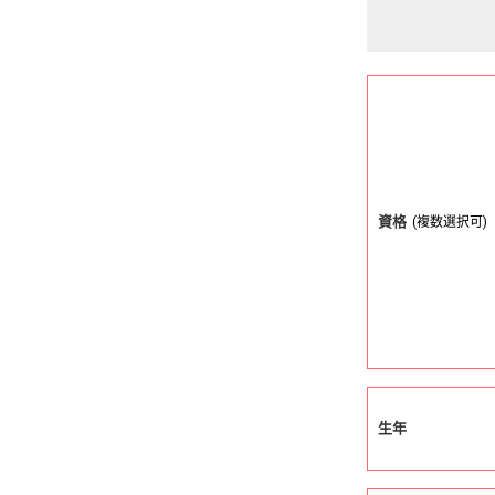
資格
(複数選択可)
生年