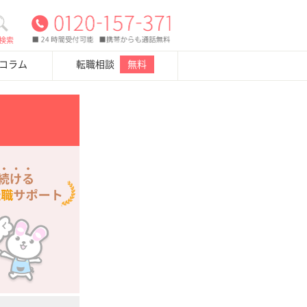
検索
・コラム
転職相談
無料