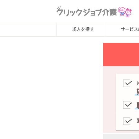
求人を探す
サービス