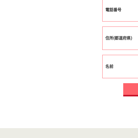
電話番号
住所(都道府県)
名前