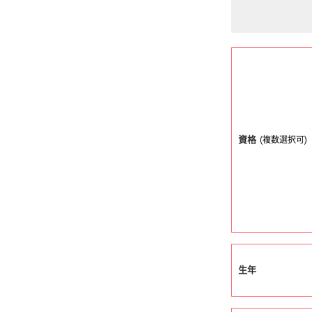
資格
(複数選択可)
生年