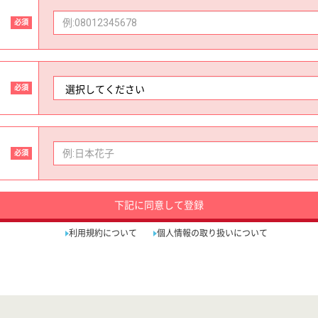
必須
必須
必須
下記に同意して登録
利用規約について
個人情報の取り扱いについて