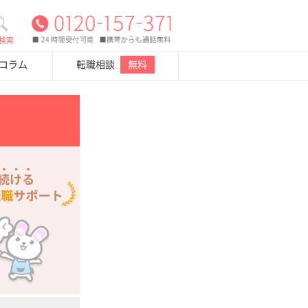
検索
・コラム
転職相談
無料