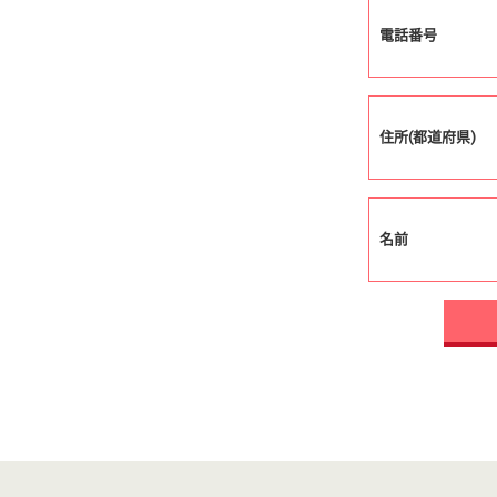
電話番号
住所(都道府県)
名前