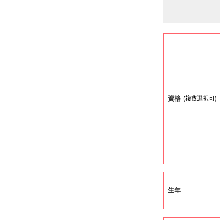
資格
(複数選択可)
生年