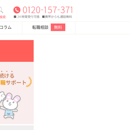
検索
・コラム
転職相談
無料