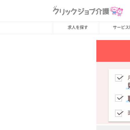
求人を探す
サービス