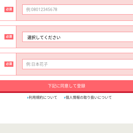
必須
必須
必須
下記に同意して登録
利用規約について
個人情報の取り扱いについて