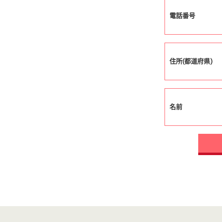
電話番号
住所(都道府県)
名前