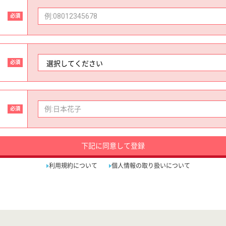
必須
必須
必須
下記に同意して登録
利用規約について
個人情報の取り扱いについて