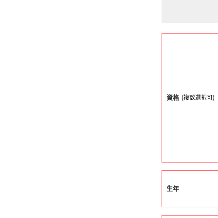
資格
(複数選択可)
生年