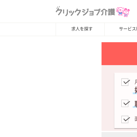
求人を探す
サービス