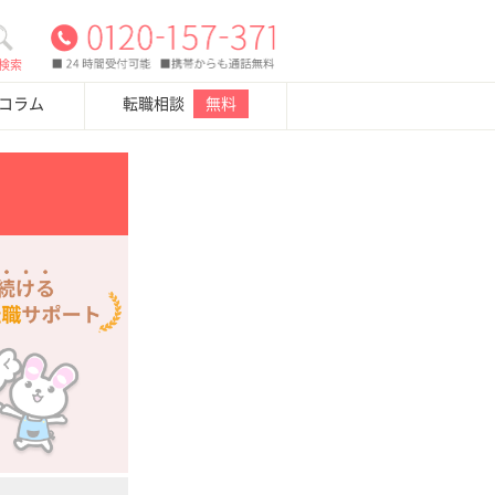
検索
・コラム
転職相談
無料