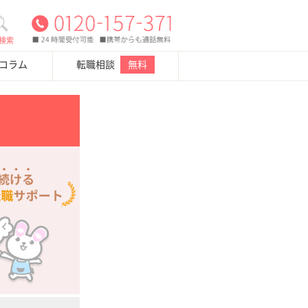
検索
・コラム
転職相談
無料