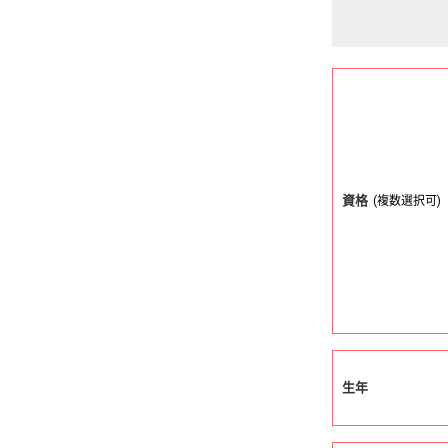
資格
(複数選択可)
生年