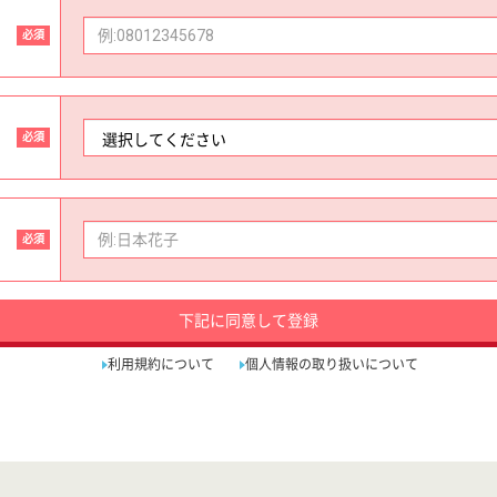
必須
必須
必須
下記に同意して登録
利用規約について
個人情報の取り扱いについて