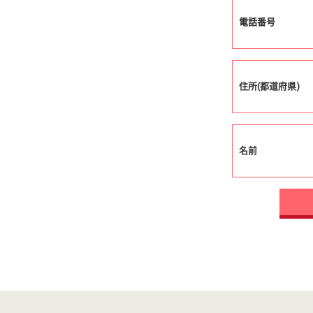
電話番号
住所(都道府県)
名前