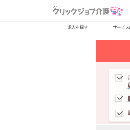
求人を探す
サービス