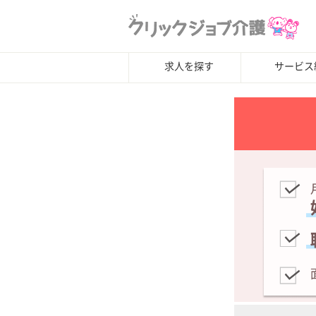
求人を探す
サービス