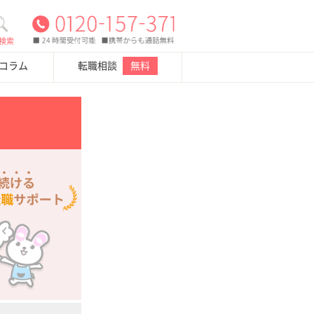
検索
・コラム
転職相談
無料