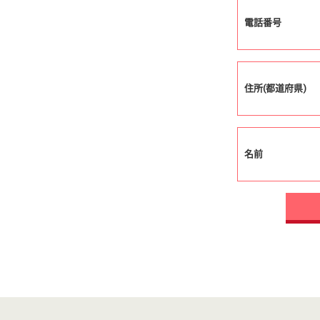
電話番号
住所(都道府県)
名前