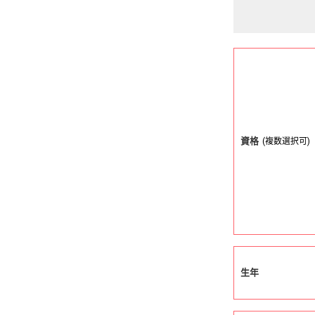
資格
(複数選択可)
生年