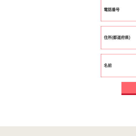
電話番号
住所(都道府県)
名前