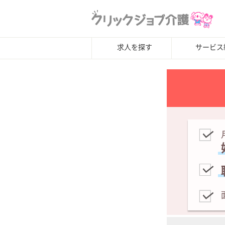
求人を探す
サービス