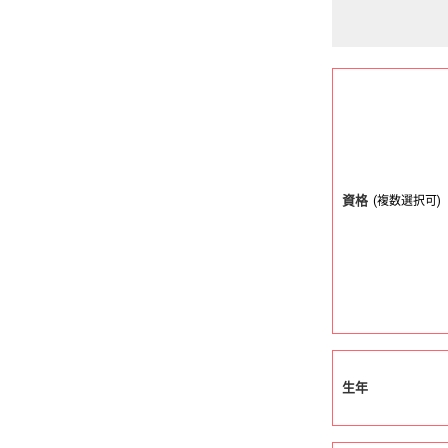
資格
(複数選択可)
生年