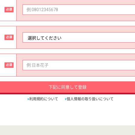
必須
必須
必須
下記に同意して登録
利用規約について
個人情報の取り扱いについて