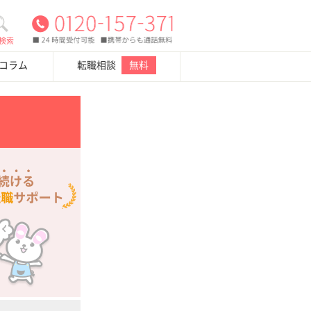
検索
・コラム
転職相談
無料