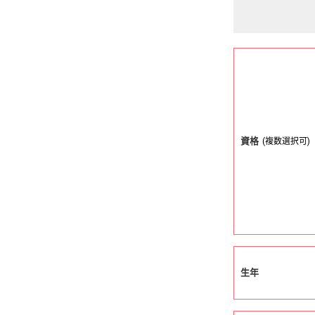
資格
(複数選択可)
生年