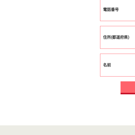
電話番号
住所(都道府県)
名前