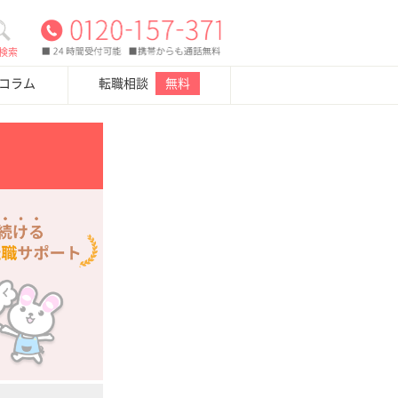
検索
・コラム
転職相談
無料