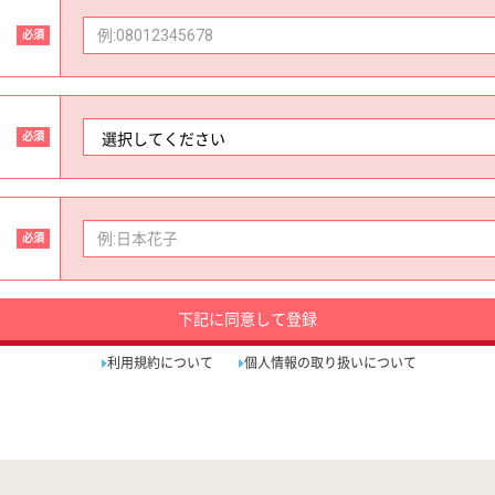
必須
必須
必須
下記に同意して登録
利用規約について
個人情報の取り扱いについて