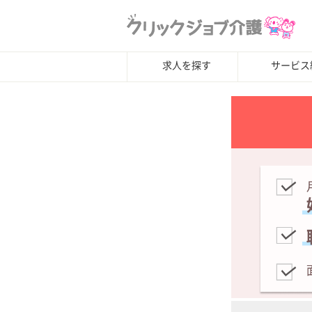
求人を探す
サービス