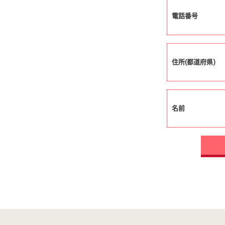
電話番号
住所(都道府県)
名前