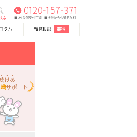
検索
・コラム
転職相談
無料