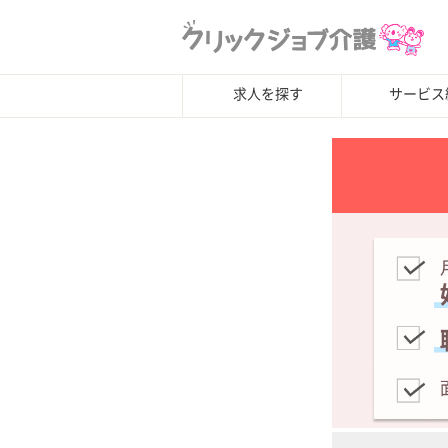
求人を探す
サービス