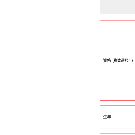
資格
(複数選択可)
生年