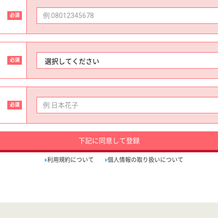
必須
必須
必須
下記に同意して登録
利用規約について
個人情報の取り扱いについて