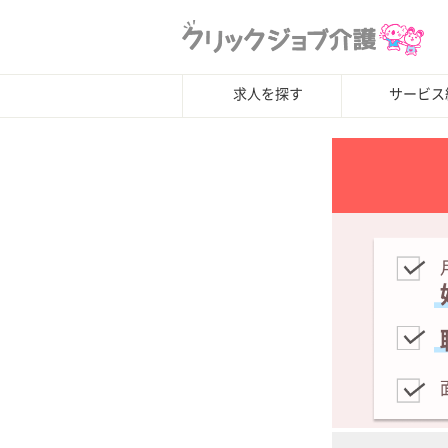
求人を探す
サービス