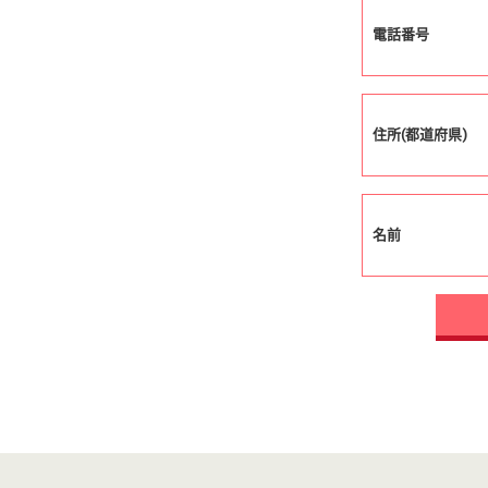
電話番号
住所(都道府県)
名前