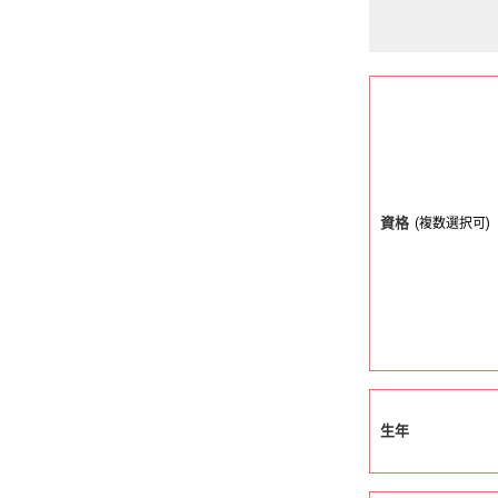
資格
(複数選択可)
生年