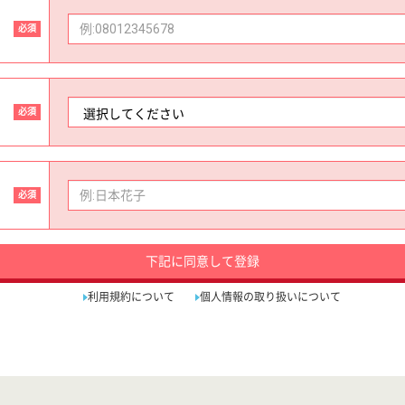
必須
必須
必須
下記に同意して登録
利用規約について
個人情報の取り扱いについて