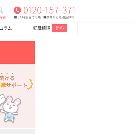
検索
・コラム
転職相談
無料