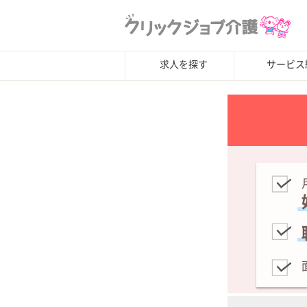
求人を探す
サービス