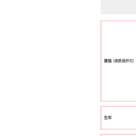
資格
(複数選択可)
生年