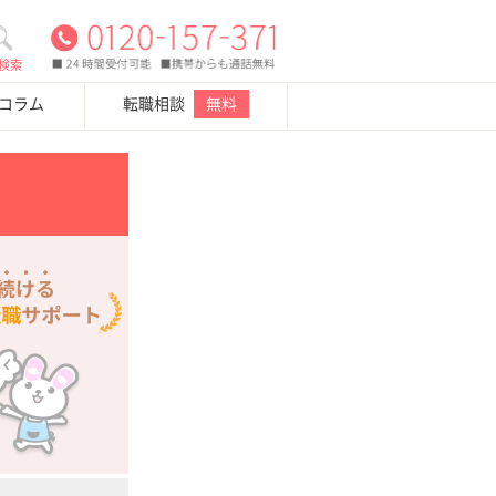
検索
・コラム
転職相談
無料