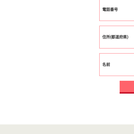
電話番号
住所(都道府県)
名前