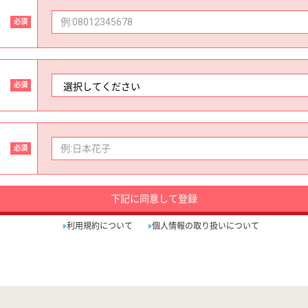
必須
必須
必須
下記に同意して登録
利用規約について
個人情報の取り扱いについて