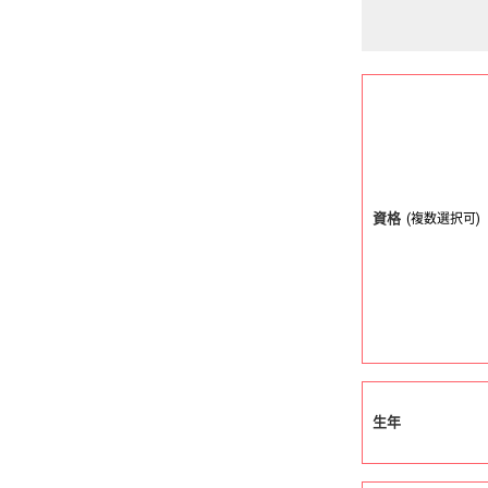
資格
(複数選択可)
生年