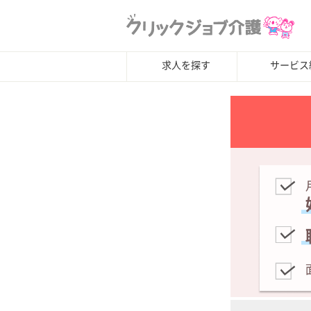
求人を探す
サービス