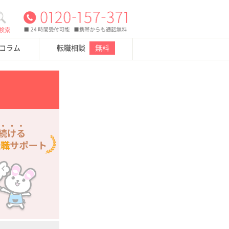
検索
・コラム
転職相談
無料