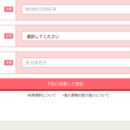
必須
必須
必須
下記に同意して登録
利用規約について
個人情報の取り扱いについて