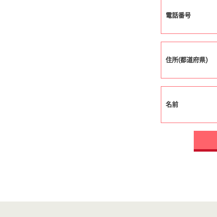
電話番号
住所(都道府県)
名前