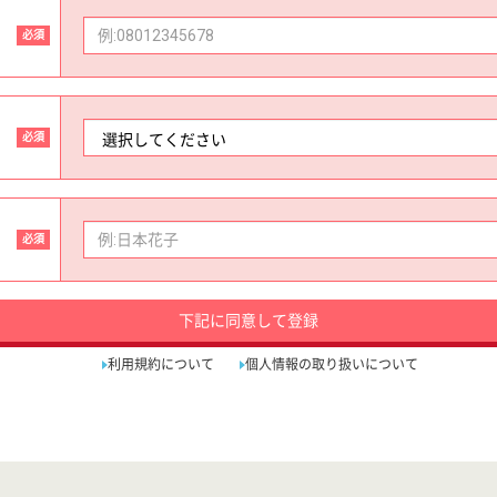
必須
必須
必須
下記に同意して登録
利用規約について
個人情報の取り扱いについて