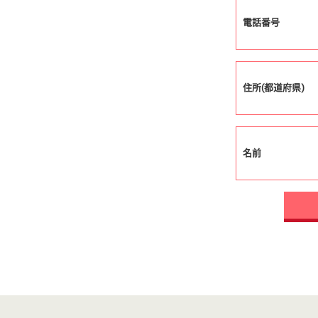
電話番号
住所(都道府県)
名前