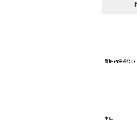
資格
(複数選択可)
生年