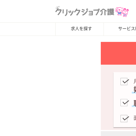
求人を探す
サービス