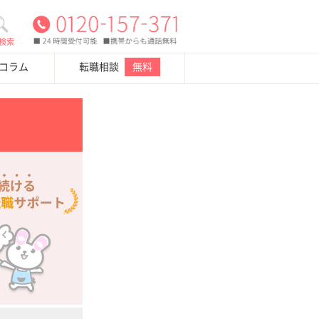
検索
・コラム
転職相談
無料