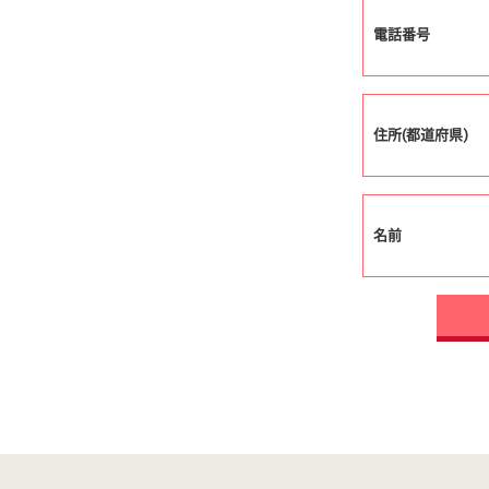
電話番号
住所(都道府県)
名前