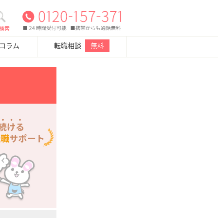
検索
・コラム
転職相談
無料