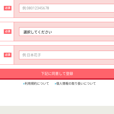
必須
必須
必須
下記に同意して登録
利用規約について
個人情報の取り扱いについて