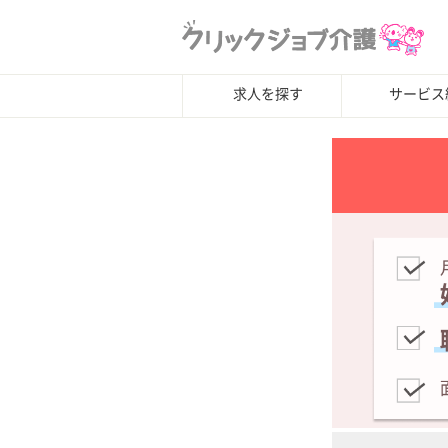
求人を探す
サービス