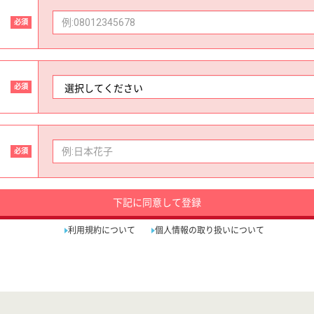
必須
必須
必須
下記に同意して登録
利用規約について
個人情報の取り扱いについて