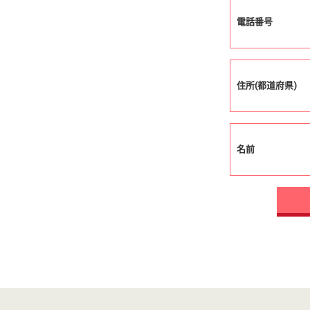
電話番号
住所(都道府県)
名前