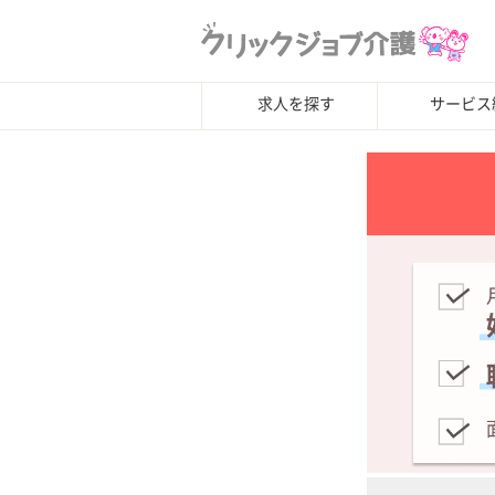
求人を探す
サービス