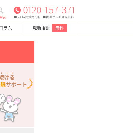
検索
・コラム
転職相談
無料