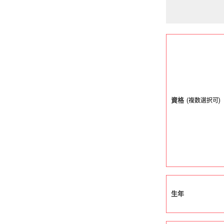
資格
(複数選択可)
生年