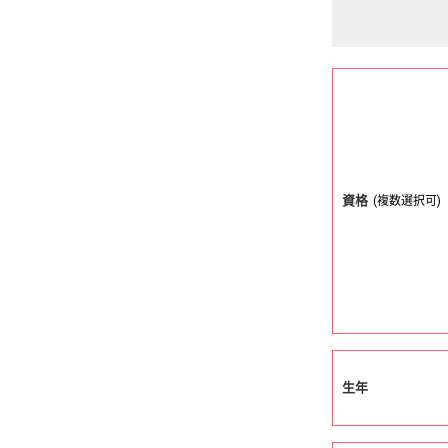
資格
(複数選択可)
生年