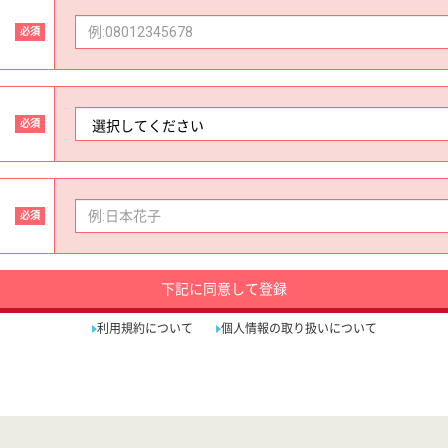
必須
必須
必須
下記に同意して登録
利用規約について
個人情報の取り扱いについて