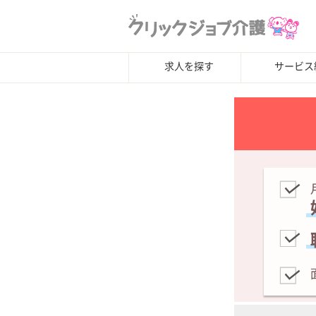
求人を探す
サービス