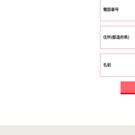
電話番号
住所(都道府県)
名前