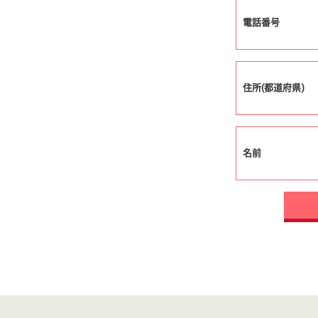
電話番号
住所(都道府県)
名前