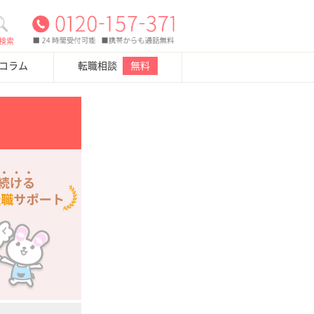
検索
・コラム
転職相談
無料