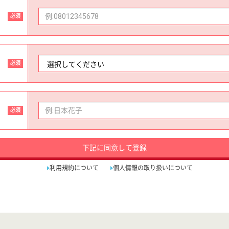
必須
必須
必須
下記に同意して登録
利用規約について
個人情報の取り扱いについて