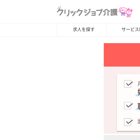
求人を探す
サービス