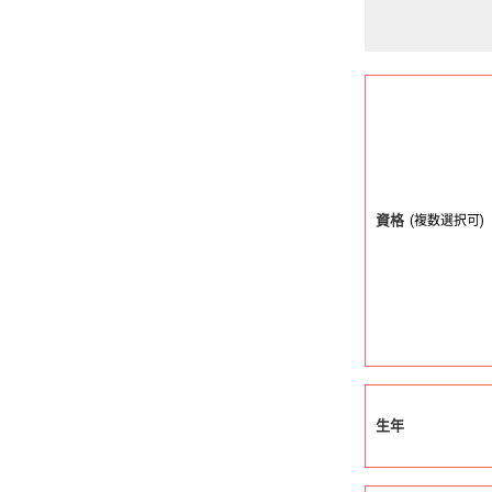
資格
(複数選択可)
生年