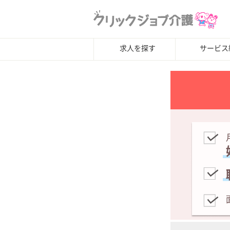
求人を探す
サービス