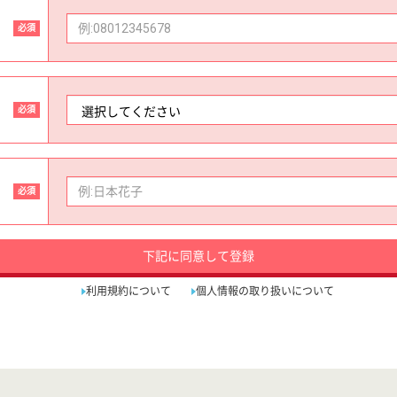
必須
必須
必須
下記に同意して登録
利用規約について
個人情報の取り扱いについて