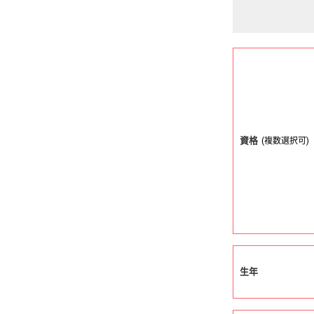
資格
(複数選択可)
生年