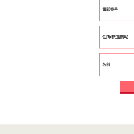
電話番号
住所(都道府県)
名前