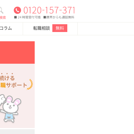
検索
・コラム
転職相談
無料