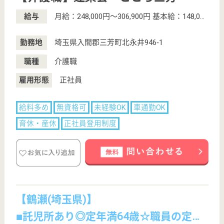
こちらの施設のその他の求人
介護職 正社員(日勤のみ)
給与
月給：200,000円〜
職種
介護職
未経験OK
車通勤OK
育休・産休
サービス紹介
クリックジョブ介護とは
ご利用の流れ
公式LINE＠
お役立ち情報